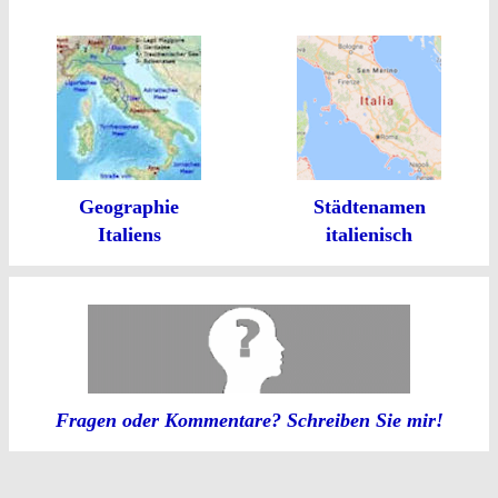
Geographie
Städtenamen
Italiens
italienisch
Fragen oder Kommentare? Schreiben Sie mir!