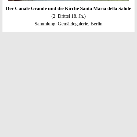
Der Canale Grande und die Kirche Santa Maria della Salute
(2. Drittel 18. Jh.)
Sammlung: Gemäldegalerie, Berlin