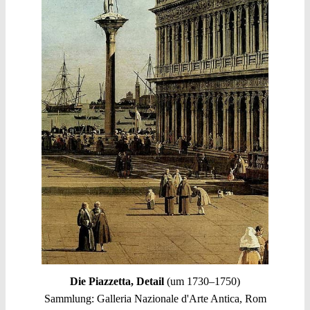
Die Piazzetta, Detail
(um 1730–1750)
Sammlung: Galleria Nazionale d'Arte Antica, Rom