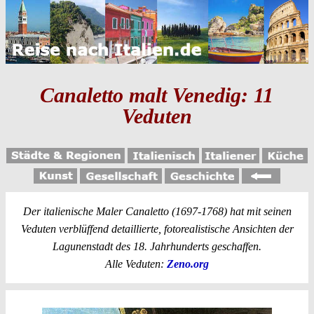
Canaletto malt Venedig: 11
Veduten
Der italienische Maler Canaletto (1697-1768) hat mit seinen
Veduten verblüffend detaillierte, fotorealistische Ansichten der
Lagunenstadt des 18. Jahrhunderts geschaffen.
Alle Veduten:
Zeno.org