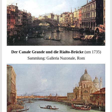
Der Canale Grande und die Rialto-Brücke
(um 1735)
Sammlung: Galleria Nazonale, Rom