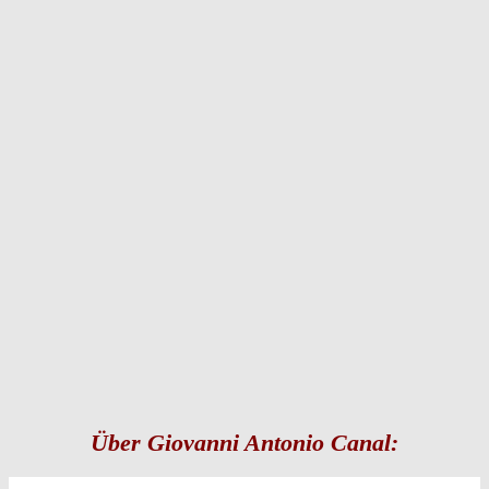
Über Giovanni Antonio Canal: