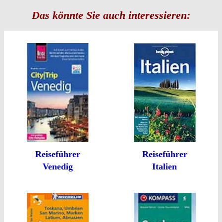
Das könnte Sie auch interessieren:
Reiseführer
Reiseführer
Venedig
Italien