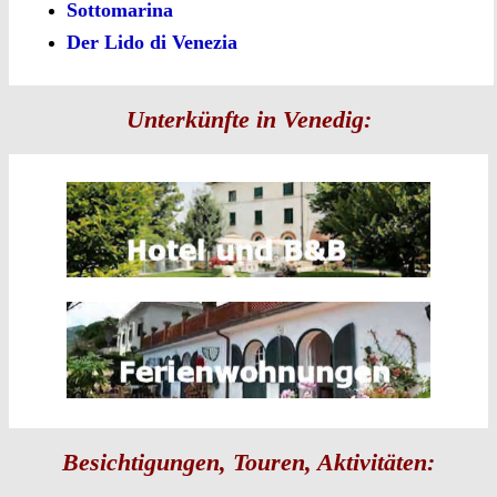
Sottomarina
Der Lido di Venezia
Unterkünfte in Venedig:
Besichtigungen, Touren, Aktivitäten: