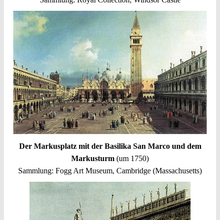
Der Markusplatz mit der Basilika San Marco und dem
Markusturm
(um 1750)
Sammlung: Fogg Art Museum, Cambridge (Massachusetts)