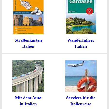
Straßenkarten
Wanderführer
Italien
Italien
Mit dem Auto
Services für die
in Italien
Italienreise