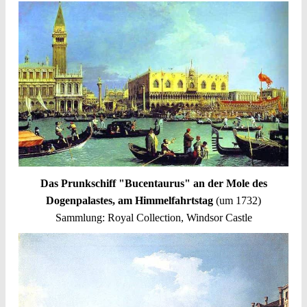
Das Prunkschiff "Bucentaurus" an der Mole des
Dogenpalastes, am Himmelfahrtstag
(um 1732)
Sammlung: Royal Collection, Windsor Castle