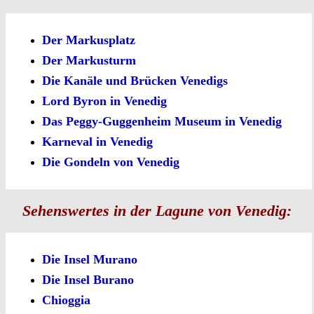
Der Markusplatz
Der Markusturm
Die Kanäle und Brücken Venedigs
Lord Byron in Venedig
Das Peggy-Guggenheim Museum in Venedig
Karneval in Venedig
Die Gondeln von Venedig
Sehenswertes in der Lagune von Venedig:
Die Insel Murano
Die Insel Burano
Chioggia