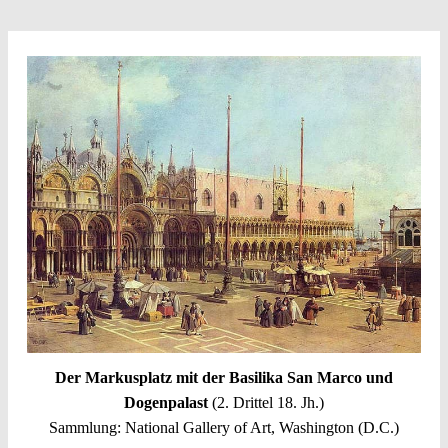
Der Markusplatz mit der Basilika San Marco und
Dogenpalast
(2. Drittel 18. Jh.)
Sammlung: National Gallery of Art, Washington (D.C.)