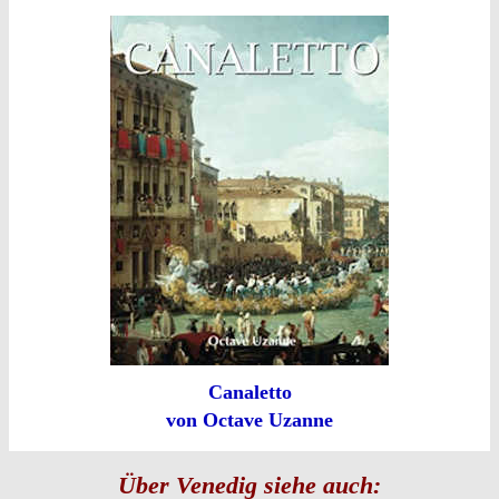
Canaletto
von Octave Uzanne
Über Venedig siehe auch: