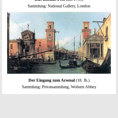
Sammlung: National Gallery, London
Der Eingang zum Arsenal
(18. Jh.)
Sammlung: Privatsammlung, Woburn Abbey