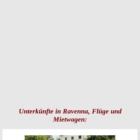
Unterkünfte in Ravenna, Flüge und
Mietwagen: