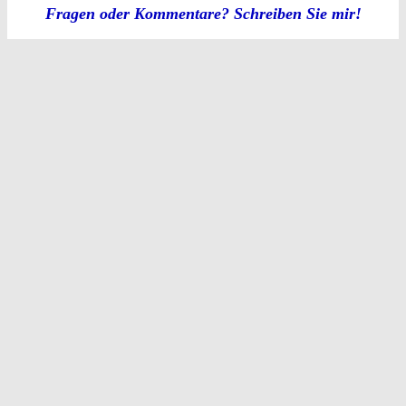
Fragen oder Kommentare? Schreiben Sie mir!