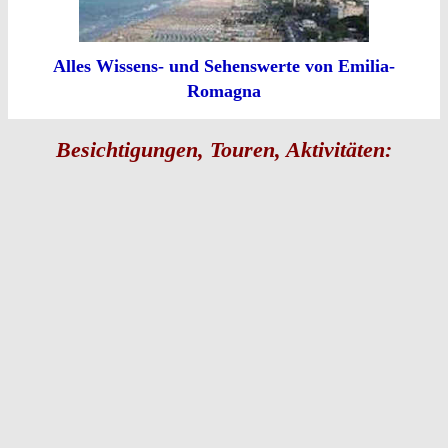
Alles Wissens- und Sehenswerte von Emilia-
Romagna
Besichtigungen, Touren, Aktivitäten: