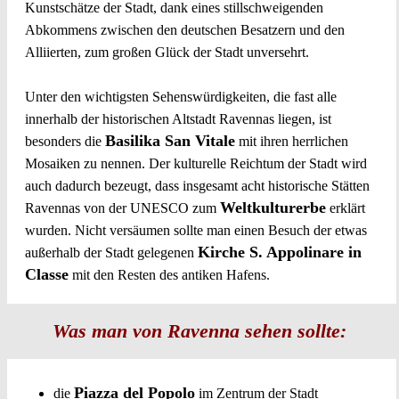
Kunstschätze der Stadt, dank eines stillschweigenden
Abkommens zwischen den deutschen Besatzern und den
Alliierten, zum großen Glück der Stadt unversehrt.
Unter den wichtigsten Sehenswürdigkeiten, die fast alle
innerhalb der historischen Altstadt Ravennas liegen, ist
Basilika San Vitale
besonders die
mit ihren herrlichen
Mosaiken zu nennen. Der kulturelle Reichtum der Stadt wird
auch dadurch bezeugt, dass insgesamt acht historische Stätten
Weltkulturerbe
Ravennas von der UNESCO zum
erklärt
wurden. Nicht versäumen sollte man einen Besuch der etwas
Kirche S. Appolinare in
außerhalb der Stadt gelegenen
Classe
mit den Resten des antiken Hafens.
Was man von Ravenna sehen sollte:
Piazza del Popolo
die
im Zentrum der Stadt