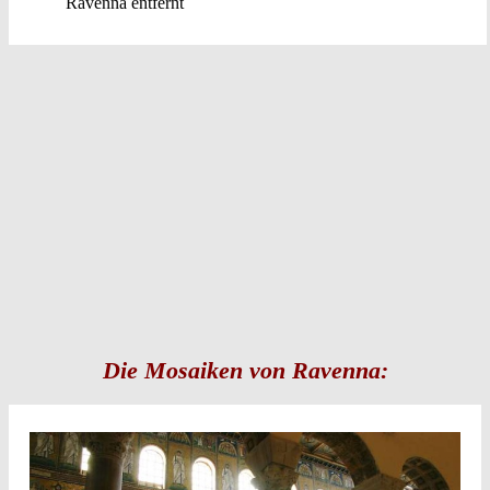
Ravenna entfernt
Die Mosaiken von Ravenna: