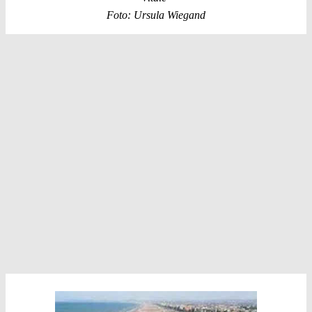
Foto: Ursula Wiegand