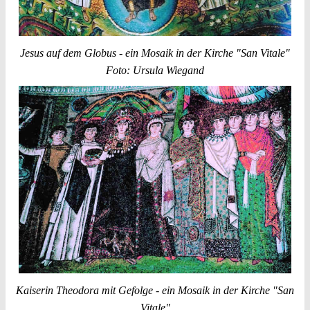
Jesus auf dem Globus - ein Mosaik in der Kirche "San Vitale"
Foto: Ursula Wiegand
Kaiserin Theodora mit Gefolge - ein Mosaik in der Kirche "San
Vitale"