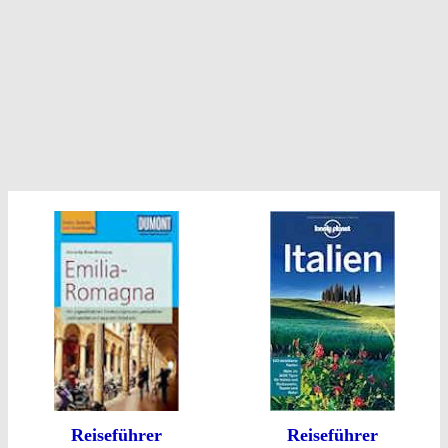
Reiseführer
Reiseführer