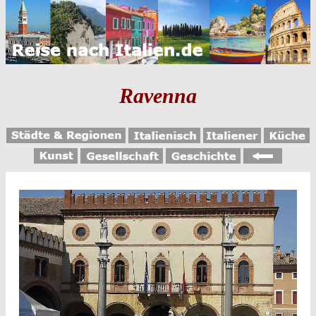
Ravenna