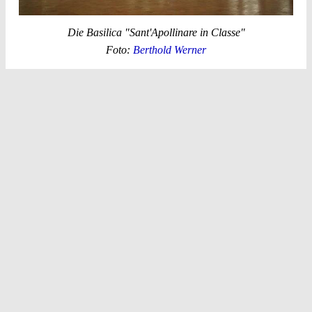
Die Basilica "Sant'Apollinare in Classe"
Foto:
Berthold Werner