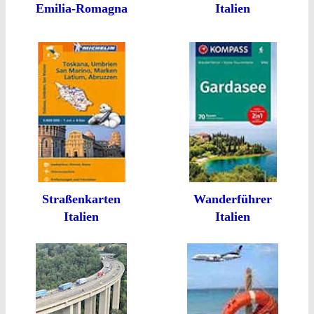
Emilia-Romagna
Italien
Straßenkarten
Wanderführer
Italien
Italien