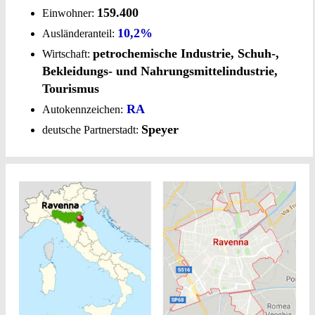
159.400
Einwohner:
10,2%
Ausländeranteil:
petrochemische Industrie, Schuh-,
Wirtschaft:
Bekleidungs- und Nahrungsmittelindustrie,
Tourismus
RA
Autokennzeichen:
Speyer
deutsche Partnerstadt: