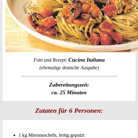
Cucina Italiana
Foto und Rezept:
(ehemalige deutsche Ausgabe)
Zubereitungszeit:
ca. 25 Minuten
Zutaten für 6 Personen:
1 kg Miesmuscheln, fertig geputzt