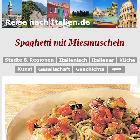
Spaghetti mit Miesmuscheln