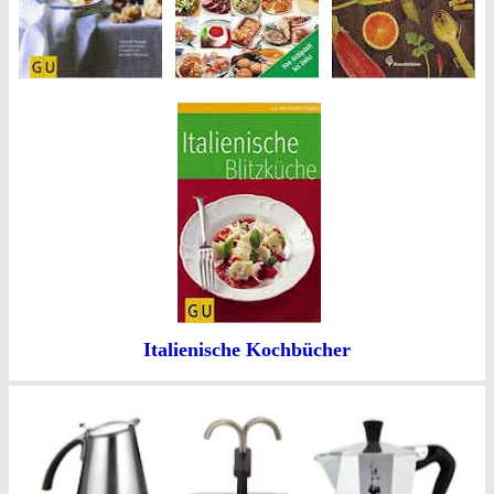
Italienische Kochbücher