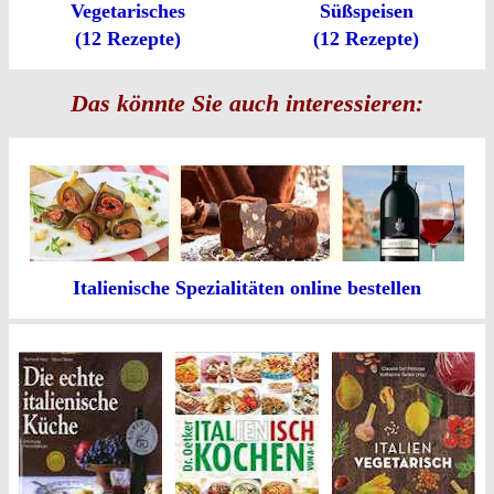
Vegetarisches
Süßspeisen
(12 Rezepte)
(12 Rezepte)
Das könnte Sie auch interessieren:
Italienische Spezialitäten online bestellen