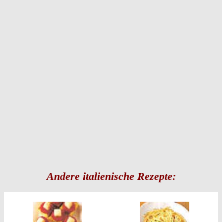
Andere italienische Rezepte: