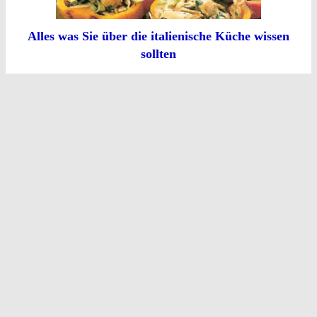
Alles was Sie über die italienische Küche wissen
sollten