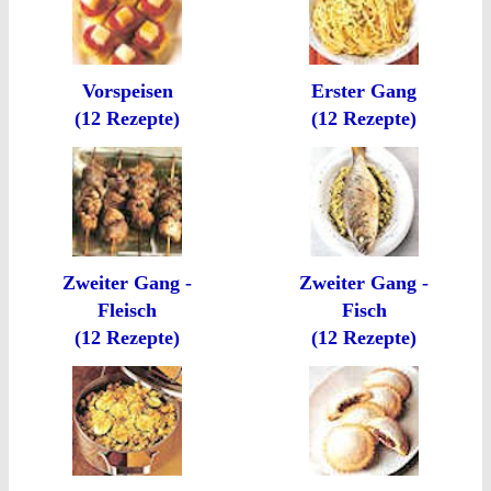
Vorspeisen
Erster Gang
(12 Rezepte)
(12 Rezepte)
Zweiter Gang -
Zweiter Gang -
Fleisch
Fisch
(12 Rezepte)
(12 Rezepte)