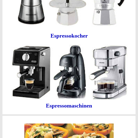
Espressokocher
Espressomaschinen